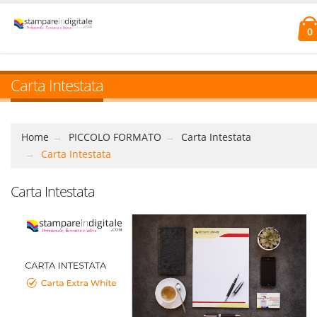
0
Carta Intestata
Home
PICCOLO FORMATO
Carta Intestata
Carta Intestata
Carta Intestata