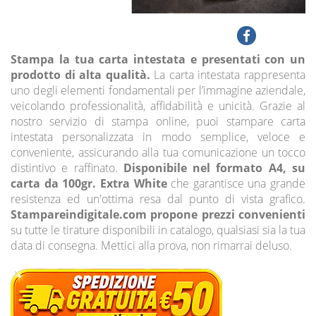
Stampa la tua carta intestata e presentati con un
prodotto di alta qualità.
La carta intestata rappresenta
uno degli elementi fondamentali per l’immagine aziendale,
veicolando professionalità, affidabilità e unicità. Grazie al
nostro servizio di stampa online, puoi stampare carta
intestata personalizzata in modo semplice, veloce e
conveniente, assicurando alla tua comunicazione un tocco
distintivo e raffinato.
Disponibile nel formato A4, su
carta da 100gr. Extra White
che garantisce una grande
resistenza ed un'ottima resa dal punto di vista grafico.
Stampareindigitale.com propone prezzi convenienti
su tutte le tirature disponibili in catalogo, qualsiasi sia la tua
data di consegna. Mettici alla prova, non rimarrai deluso.