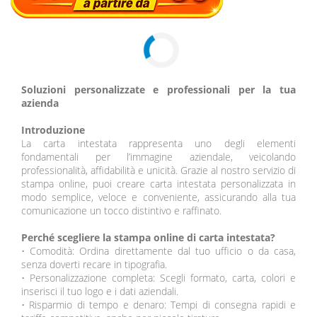
Soluzioni personalizzate e professionali per la tua
azienda
Introduzione
La carta intestata rappresenta uno degli elementi
fondamentali per l’immagine aziendale, veicolando
professionalità, affidabilità e unicità. Grazie al nostro servizio di
stampa online, puoi creare carta intestata personalizzata in
modo semplice, veloce e conveniente, assicurando alla tua
comunicazione un tocco distintivo e raffinato.
Perché scegliere la stampa online di carta intestata?
•
Comodità: Ordina direttamente dal tuo ufficio o da casa,
senza doverti recare in tipografia.
•
Personalizzazione completa: Scegli formato, carta, colori e
inserisci il tuo logo e i dati aziendali.
•
Risparmio di tempo e denaro: Tempi di consegna rapidi e