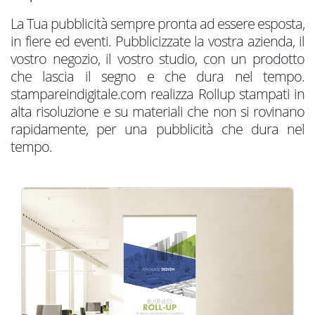
La Tua pubblicità sempre pronta ad essere esposta,
in fiere ed eventi. Pubblicizzate la vostra azienda, il
vostro negozio, il vostro studio, con un prodotto
che lascia il segno e che dura nel tempo.
stampareindigitale.com realizza Rollup stampati in
alta risoluzione e su materiali che non si rovinano
rapidamente, per una pubblicità che dura nel
tempo.