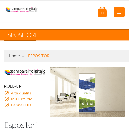
0
ESPOSITORI
Home
ESPOSITORI
Espositori