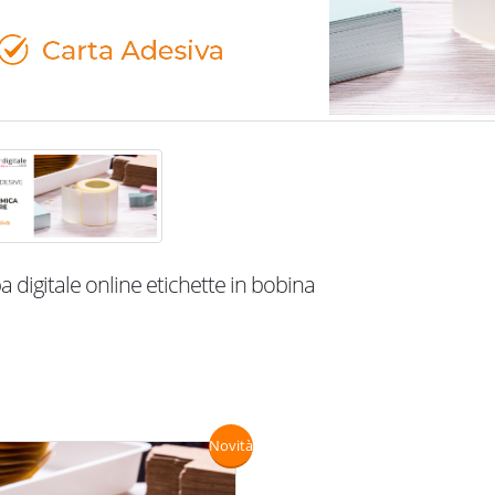
 digitale online etichette in bobina
Novità