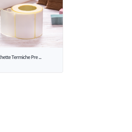
chette Termiche Pre ...