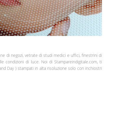
ne di negozi, vetrate di studi medici e uffici, finestrini di
e condizioni di luce. Noi di Stampareindigitale.com, ti
 Day ) stampati in alta risoluzione solo con inchiostri