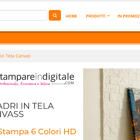
HOME
PRODOTTI
IN PROMOZ
in Tela Canvas