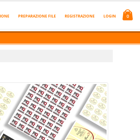
0
IONE
PREPARAZIONE FILE
REGISTRAZIONE
LOGIN